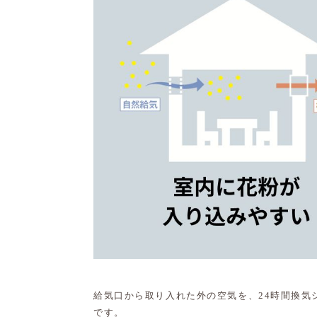
給気口から取り入れた外の空気を、24時間換気
です。