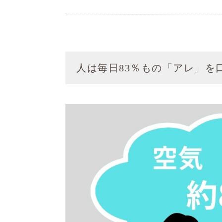
人は毎日83％もの「アレ」を