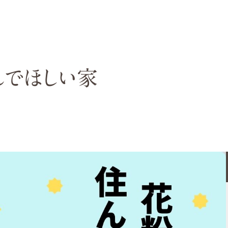
でほしい家