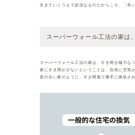
生きていくうえで必須なものだからこそ、「良
スーパーウォール工法の家は
スーパーウォール工法の家は、すき間を極力な
家にすき間が少ないということは、自然に空気
昔の古い家のように、すき間風で勝手に換気さ