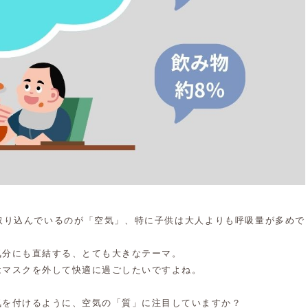
取り込んでいるのが「空気」、特に子供は大人よりも呼吸量が多めで
気分にも直結する、とても大きなテーマ。
はマスクを外して快適に過ごしたいですよね。
気を付けるように、空気の「質」に注目していますか？