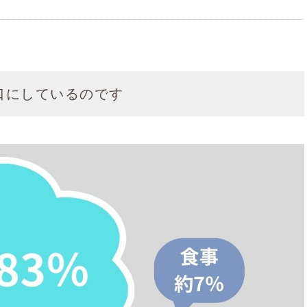
口にしているのです