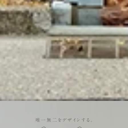
唯一無二をデザインする。