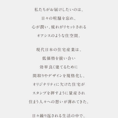
私たちがお届けしたいのは、
日々の喧騒を忘れ、
心が潤い、疲れがリセットされる
オアシスのような住空間。
現代日本の住宅産業は、
低価格を競い合い
効率良く建てるために
間取りやデザインを規格化し、
オリジナリティに欠けた住宅が
スタンプを押すように量産され
住まう人々への想いが薄れてきた。
日々繰り返される生活の中で、