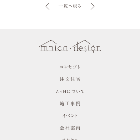
一覧へ戻る
藤山台の
大手町の
家
家
コンセプト
注文住宅
ZEHについて
施工事例
イベント
会社案内