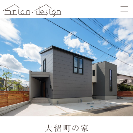
大留町の家