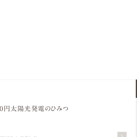
0円太陽光発電のひみつ