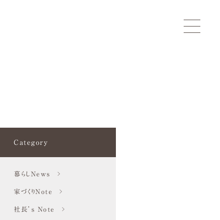
Category
暮らしNews
家づくりNote
社長’s Note