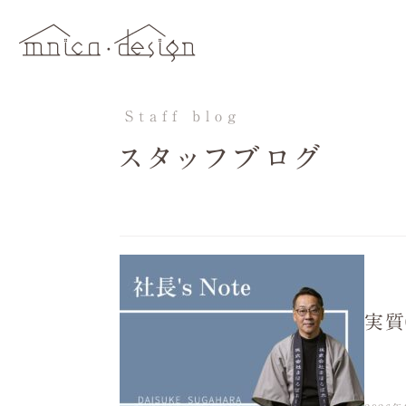
Staff blog
スタッフブログ
実質