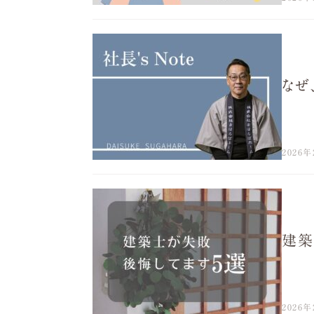
なぜ
2026年
建築
2026年