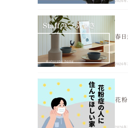
2026年
春日
2026年
花粉
2026年